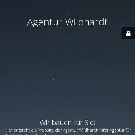
Agentur Wildhardt
Wir bauen für Sie!
Hier entsteht die Website der Agentur Wildhardt, Ihrer Agentur für