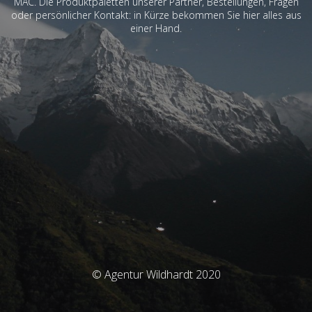
MAC. Die Produktpaletten unserer Partner, Bestellungen, Fragen
oder persönlicher Kontakt: in Kürze bekommen Sie hier alles aus
einer Hand.
© Agentur Wildhardt 2020