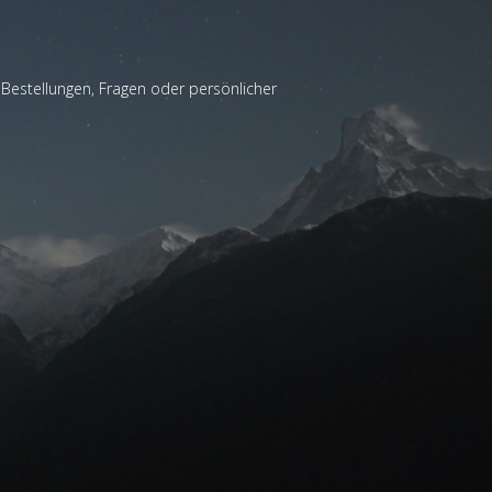
 Bestellungen, Fragen oder persönlicher