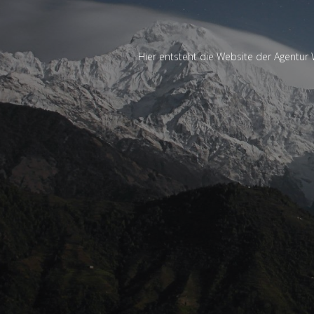
Hier entsteht die Website der Agentur 