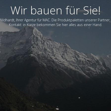
Wir bauen für Sie!
Wildhardt, Ihrer Agentur für MAC. Die Produktpaletten unserer Partner,
Kontakt: in Kürze bekommen Sie hier alles aus einer Hand.