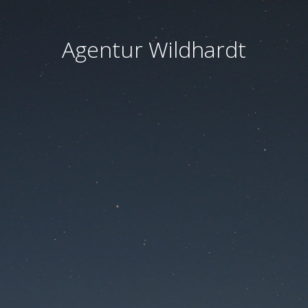
Agentur Wildhardt